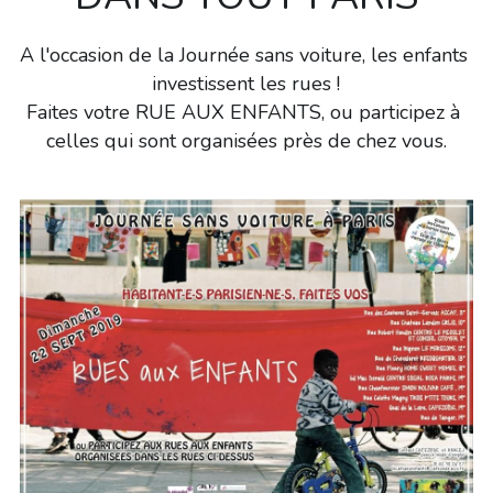
A l'occasion de la Journée sans voiture, les enfants 
investissent les rues !
Faites votre RUE AUX ENFANTS, ou participez à 
celles qui sont organisées près de chez vous.