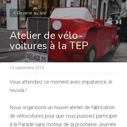
Revenir au site
Atelier de vélo-
voitures à la TEP
14 septembre 2019
Vous attendiez ce moment avec impatience, le 
revoilà !
Nous organisons un nouvel atelier de fabrication 
de vélovoitures pour que vous puissiez participer 
à la Parade sans moteur de la prochaine Journée 