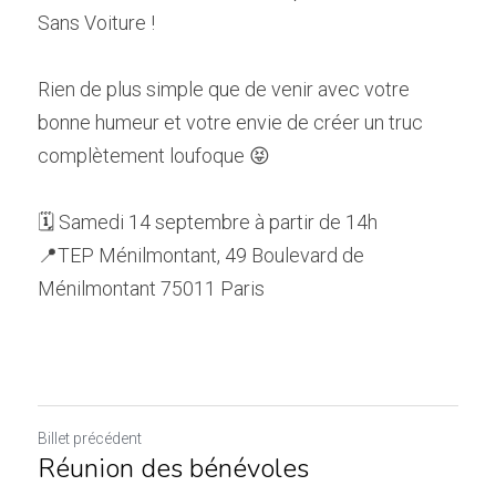
Sans Voiture !
Rien de plus simple que de venir avec votre 
bonne humeur et votre envie de créer un truc 
complètement loufoque 😝
🗓 Samedi 14 septembre à partir de 14h
📍TEP Ménilmontant, 49 Boulevard de 
Ménilmontant 75011 Paris
Billet précédent
Réunion des bénévoles